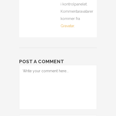
i kontrolpanelet.
Kommentaravatarer
kommer fra
Gravatar
.
POST A COMMENT