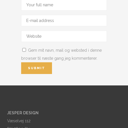
Gem mit navn, mail og websted i denne
browser til næste gang jeg kommenterer.
JESPER DESIGN
Væselvej 112